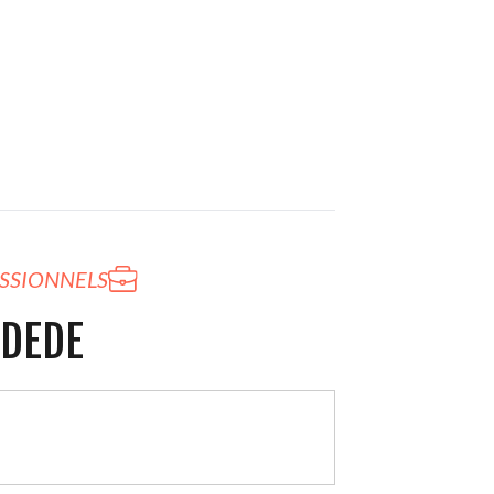
ESSIONNELS
 DEDE