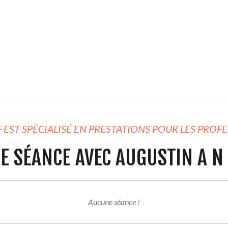
F EST SPÉCIALISÉ EN PRESTATIONS POUR LES PROF
E SÉANCE AVEC AUGUSTIN A N
Aucune séance !