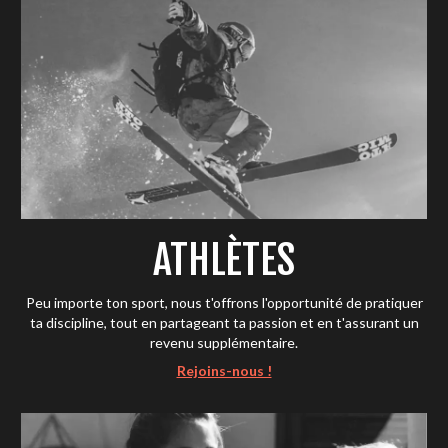
ATHLÈTES
Peu importe ton sport, nous t'offrons l'opportunité de pratiquer
ta discipline, tout en partageant ta passion et en t'assurant un
revenu supplémentaire.
Rejoins-nous !