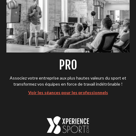
PRO
Associez votre entreprise aux plus hautes valeurs du sport et
transformez vos équipes en force de travail indétrônable !
Voir les séances pour les professionnels