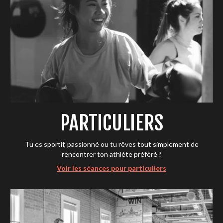
PARTICULIERS
Tu es sportif, passionné ou tu rêves tout simplement de
rencontrer ton athlète préféré ?
Voir les séances pour particuliers