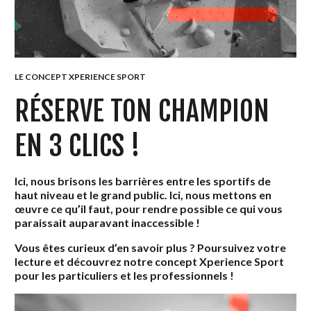
LE CONCEPT XPERIENCE SPORT
RÉSERVE TON CHAMPION
EN 3 CLICS !
Ici, nous brisons les barrières entre les sportifs de
haut niveau et le grand public. Ici, nous mettons en
œuvre ce qu’il faut, pour rendre possible ce qui vous
paraissait auparavant inaccessible !
Vous êtes curieux d’en savoir plus ? Poursuivez votre
lecture et découvrez notre concept Xperience Sport
pour les particuliers et les professionnels !