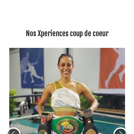
Nos Xperiences coup de coeur