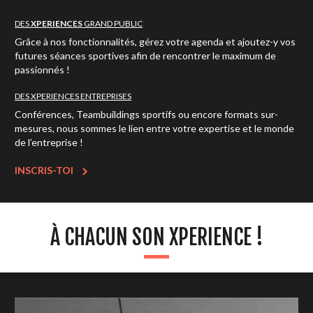
DES
XPERIENCES
GRAND PUBLIC
Grâce à nos fonctionnalités, gérez votre agenda et ajoutez-y vos
futures séances sportives afin de rencontrer le maximum de
passionnés !
DES XPERIENCES ENTREPRISES
Conférences, Teambuildings sportifs ou encore formats sur-
mesures, nous sommes le lien entre votre expertise et le monde
de l’entreprise !
INSCRIS-TOI
À CHACUN SON XPERIENCE !