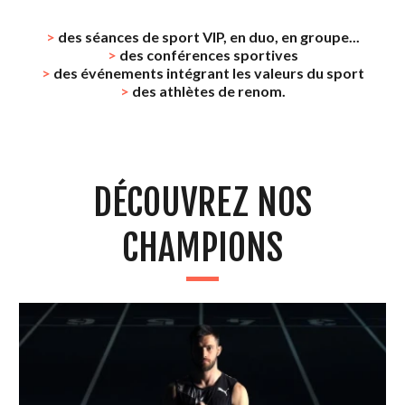
>
des séances de sport VIP, en duo, en groupe...
>
des conférences sportives
>
des événements intégrant les valeurs du sport
>
des athlètes de renom.
DÉCOUVREZ NOS
CHAMPIONS