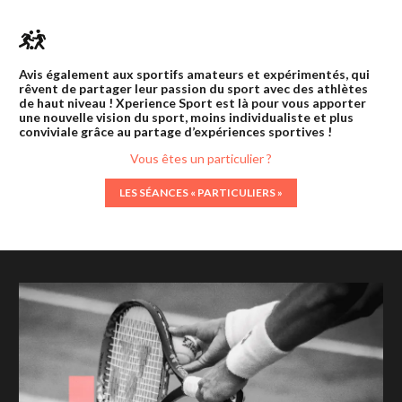
Avis également aux sportifs amateurs et expérimentés, qui
rêvent de partager leur passion du sport avec des athlètes
de haut niveau ! Xperience Sport est là pour vous apporter
une nouvelle vision du sport, moins individualiste et plus
conviviale grâce au partage d’expériences sportives !
Vous êtes un particulier ?
LES SÉANCES « PARTICULIERS »