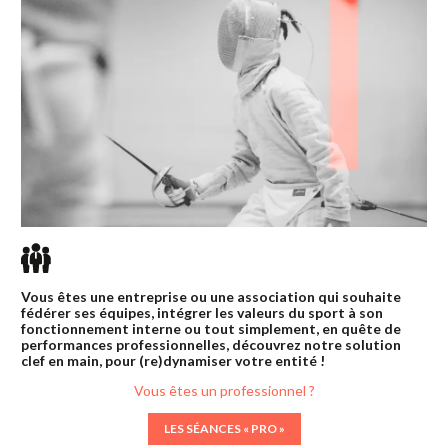
Vous êtes une entreprise ou une association qui souhaite
fédérer ses équipes, intégrer les valeurs du sport à son
fonctionnement interne ou tout simplement, en quête de
performances professionnelles, découvrez notre solution
clef en main, pour (re)dynamiser votre entité !
Vous êtes un professionnel ?
LES SÉANCES « PRO »