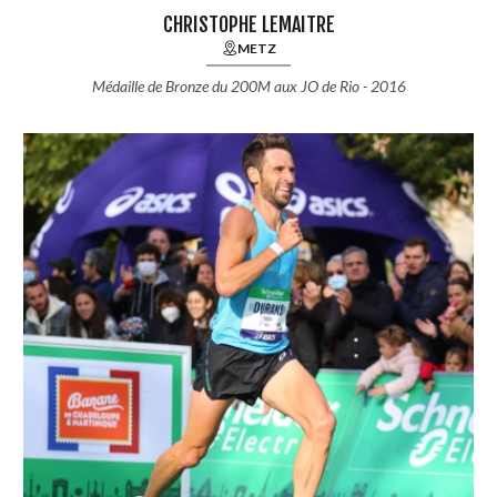
CHRISTOPHE LEMAITRE
METZ
Médaille de Bronze du 200M aux JO de Rio - 2016