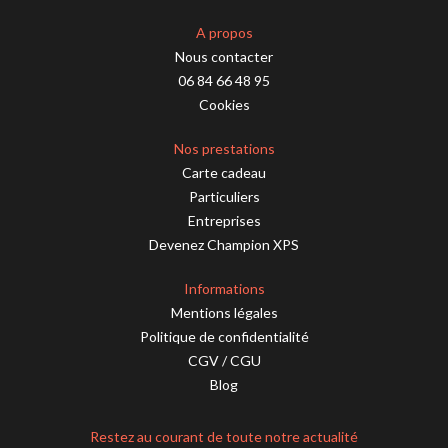
A propos
Nous contacter
06 84 66 48 95
Cookies
Nos prestations
Carte cadeau
Particuliers
Entreprises
Devenez Champion XPS
Informations
Mentions légales
Politique de confidentialité
CGV
/
CGU
Blog
Restez au courant de toute notre actualité