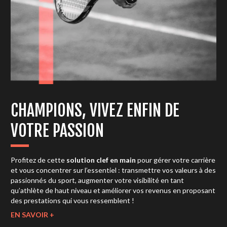
CHAMPIONS, VIVEZ ENFIN DE
VOTRE PASSION
Profitez de cette
solution clef en main
pour gérer votre carrière
et vous concentrer sur l’essentiel : transmettre vos valeurs à des
passionnés du sport, augmenter votre visibilité en tant
qu’athlète de haut niveau et améliorer vos revenus en proposant
des prestations qui vous ressemblent !
EN SAVOIR +