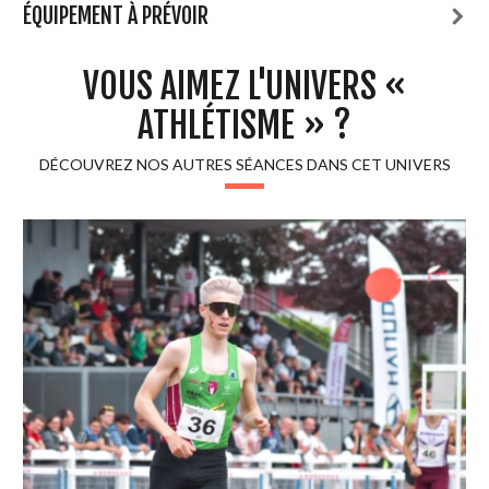
ÉQUIPEMENT À PRÉVOIR
VOUS AIMEZ L'UNIVERS «
ATHLÉTISME » ?
DÉCOUVREZ NOS AUTRES SÉANCES DANS CET UNIVERS