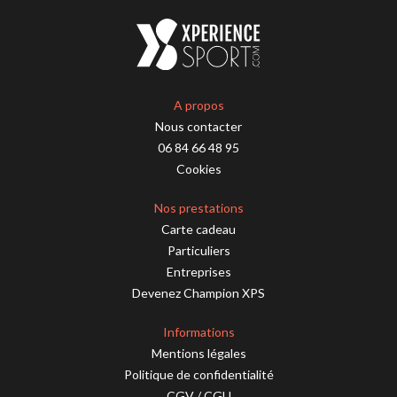
A propos
Nous contacter
06 84 66 48 95
Cookies
Nos prestations
Carte cadeau
Particuliers
Entreprises
Devenez Champion XPS
Informations
Mentions légales
Politique de confidentialité
CGV
/
CGU