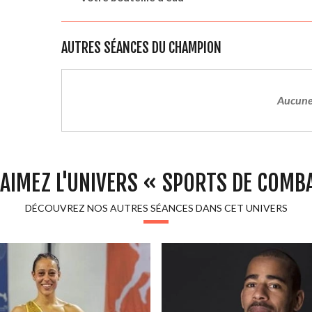
AUTRES SÉANCES DU CHAMPION
Aucune
AIMEZ L'UNIVERS « SPORTS DE COMB
DÉCOUVREZ NOS AUTRES SÉANCES DANS CET UNIVERS