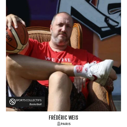
SPORTS COLLECTIFS
Basketball
FRÉDÉRIC WEIS
PARIS