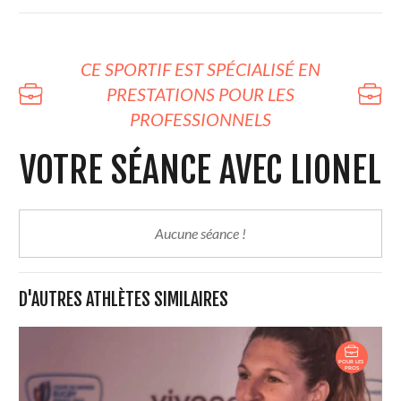
CE SPORTIF EST SPÉCIALISÉ EN
PRESTATIONS POUR LES
PROFESSIONNELS
VOTRE SÉANCE AVEC LIONEL
Aucune séance !
D'AUTRES ATHLÈTES SIMILAIRES