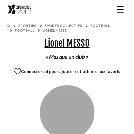
SPORTIFS
SPORTS COLLECTIFS
FOOTBALL
FOOTBALL
LIONEL MESSO
Lionel MESSO
« Mas que un club »
Connecte-toi pour ajouter cet athlète aux favoris