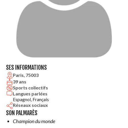
SES INFORMATIONS
Paris, 75003
39 ans
Sports collectifs
Langues parlées
Espagnol, Français
Réseaux sociaux
SON PALMARÈS
Champion du monde