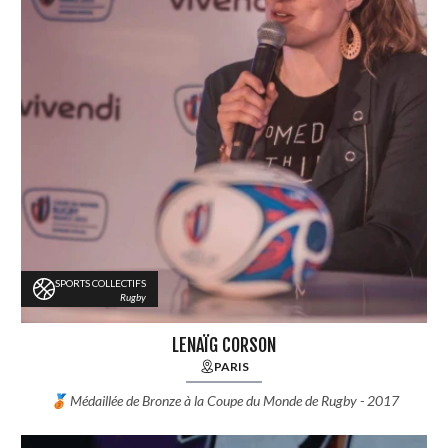
SPORTS COLLECTIFS
Rugby
LENAÏG CORSON
PARIS
🥉 Médaillée de Bronze à la Coupe du Monde de Rugby - 2017