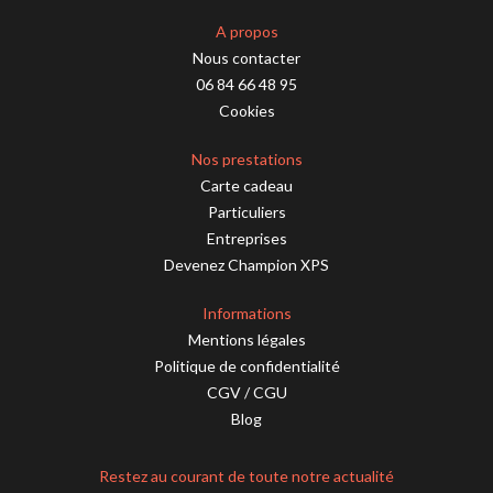
A propos
Nous contacter
06 84 66 48 95
Cookies
Nos prestations
Carte cadeau
Particuliers
Entreprises
Devenez Champion XPS
Informations
Mentions légales
Politique de confidentialité
CGV
/
CGU
Blog
Restez au courant de toute notre actualité