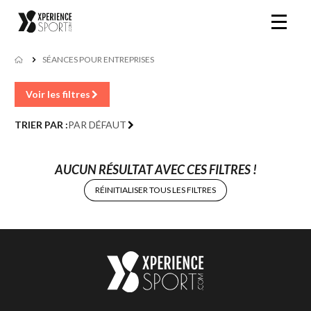
SÉANCES POUR ENTREPRISES
Voir les filtres
TRIER PAR :
PAR DÉFAUT
AUCUN RÉSULTAT AVEC CES FILTRES !
RÉINITIALISER TOUS LES FILTRES