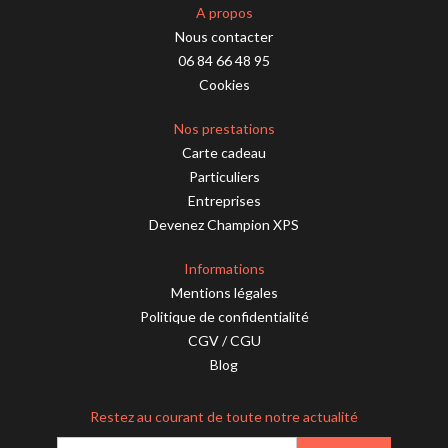
A propos
Nous contacter
06 84 66 48 95
Cookies
Nos prestations
Carte cadeau
Particuliers
Entreprises
Devenez Champion XPS
Informations
Mentions légales
Politique de confidentialité
CGV
/
CGU
Blog
Restez au courant de toute notre actualité