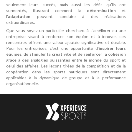
seulement leurs succès, mais aussi les défis qu’ils ont
surmontés, illustrant comment la
détermination
et
l’
adaptation
peuvent conduire à des réalisations
extraordinaires.
Que vous soyez un particulier cherchant à s'améliorer ou une
entreprise visant à renforcer son équipe et à innover, ces
rencontres offrent une valeur ajoutée significative et durable.
Pour les entreprises, c'est une opportunité d'
inspirer leurs
équipes
, de
stimuler la créativité
et de
renforcer la cohésion
grâce à des analogies puissantes entre le monde du sport et
celui des affaires. Les leçons tirées de la compétition et de la
coopération dans les sports nautiques sont directement
applicables à la dynamique de groupe et à la performance
organisationnelle.