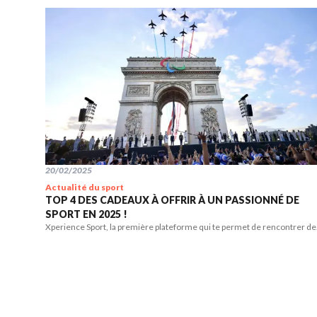
20/02/2025
Actualité du sport
TOP 4 DES CADEAUX À OFFRIR À UN PASSIONNÉ DE
SPORT EN 2025 !
Xperience Sport, la première plateforme qui te permet de rencontrer de
sportifs de haut niveau !