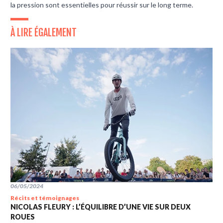
la pression sont essentielles pour réussir sur le long terme.
À LIRE ÉGALEMENT
06/05/2024
Récits et témoignages
NICOLAS FLEURY : L’ÉQUILIBRE D’UNE VIE SUR DEUX
ROUES