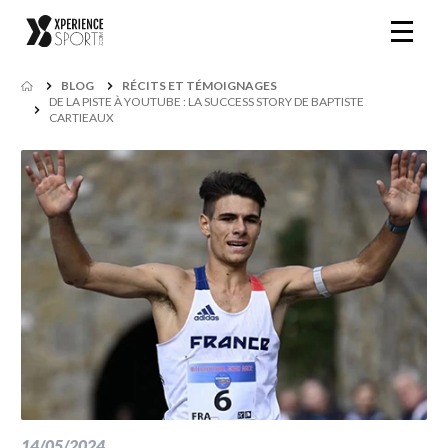
BLOG
RÉCITS ET TÉMOIGNAGES
DE LA PISTE À YOUTUBE : LA SUCCESS STORY DE BAPTISTE
CARTIEAUX
14/05/2024