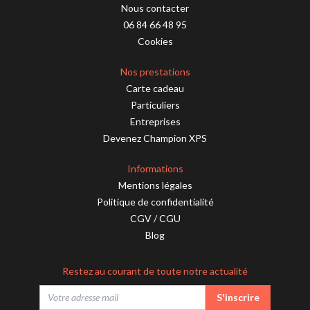
Nous contacter
06 84 66 48 95
Cookies
Nos prestations
Carte cadeau
Particuliers
Entreprises
Devenez Champion XPS
Informations
Mentions légales
Politique de confidentialité
CGV
/
CGU
Blog
Restez au courant de toute notre actualité
S'inscrire