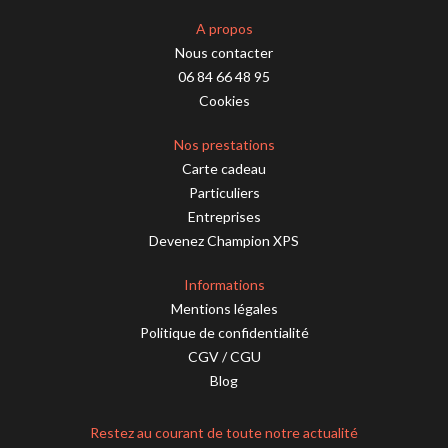
A propos
Nous contacter
06 84 66 48 95
Cookies
Nos prestations
Carte cadeau
Particuliers
Entreprises
Devenez Champion XPS
Informations
Mentions légales
Politique de confidentialité
CGV
/
CGU
Blog
Restez au courant de toute notre actualité