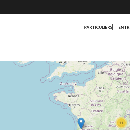
PARTICULIERS
ENTR
11