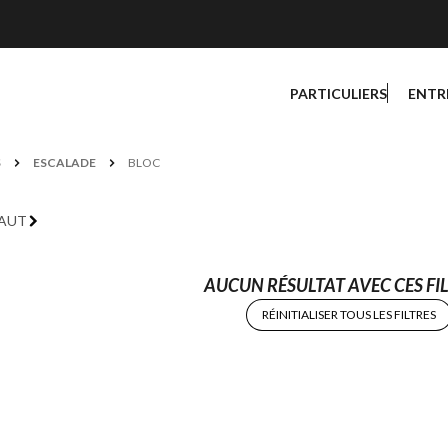
PARTICULIERS
ENTR
S
ESCALADE
BLOC
FAUT
AUCUN RÉSULTAT AVEC CES FIL
RÉINITIALISER TOUS LES FILTRES