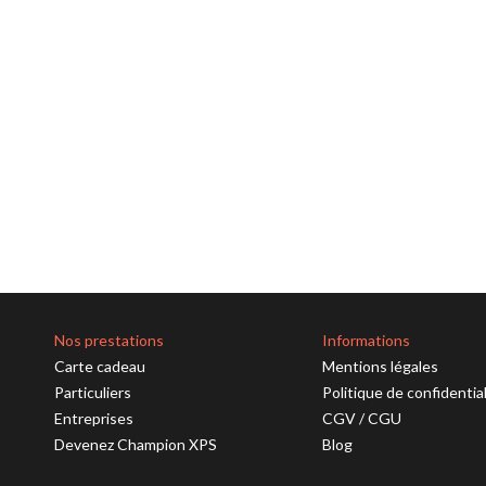
Nos prestations
Informations
Carte cadeau
Mentions légales
Particuliers
Politique de confidentia
Entreprises
CGV
/
CGU
Devenez Champion XPS
Blog