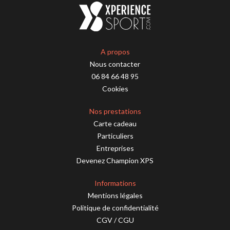
A propos
Nous contacter
06 84 66 48 95
Cookies
Nos prestations
Carte cadeau
Particuliers
Entreprises
Devenez Champion XPS
Informations
Mentions légales
Politique de confidentialité
CGV
/
CGU