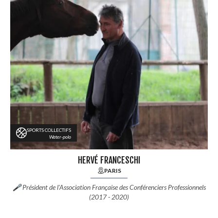
SPORTS COLLECTIFS
Water-polo
HERVÉ FRANCESCHI
PARIS
🎤 Président de l'Association Française des Conférenciers Professionnels
(2017 - 2020)