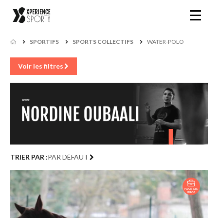
SPORTIFS
SPORTS COLLECTIFS
WATER-POLO
Voir les filtres
TRIER PAR :
PAR DÉFAUT