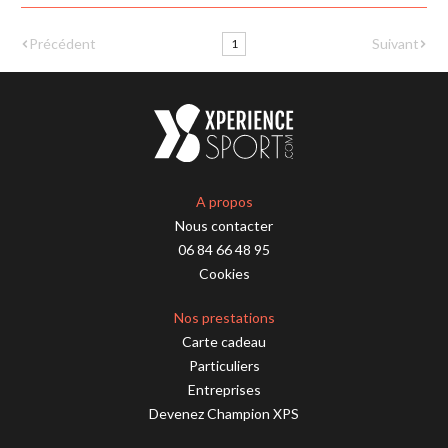
Suivant
Précédent
1
A propos
Nous contacter
06 84 66 48 95
Cookies
Nos prestations
Carte cadeau
Particuliers
Entreprises
Devenez Champion XPS