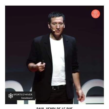
SPORTS D'HIVER
Snowboard