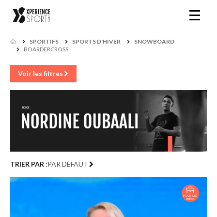
SPORTIFS
SPORTS D'HIVER
SNOWBOARD
BOARDERCROSS
Voir les filtres
TRIER PAR :
PAR DÉFAUT