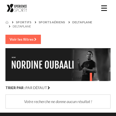
SPORTIFS
SPORTS AÉRIENS
DELTAPLANE
DELTAPLANE
Voir les filtres
TRIER PAR :
PAR DÉFAUT
Votre recherche ne donne aucun résultat !