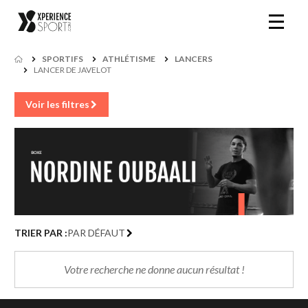
SPORTIFS
ATHLÉTISME
LANCERS
LANCER DE JAVELOT
Voir les filtres
TRIER PAR :
PAR DÉFAUT
Votre recherche ne donne aucun résultat !