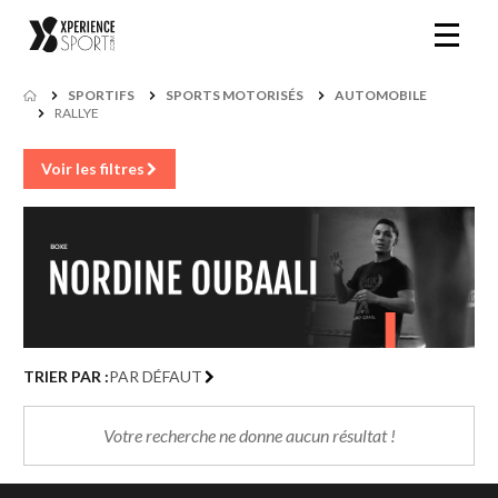
SPORTIFS
SPORTS MOTORISÉS
AUTOMOBILE
RALLYE
Voir les filtres
TRIER PAR :
PAR DÉFAUT
Votre recherche ne donne aucun résultat !