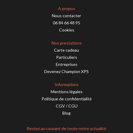
A propos
Nous contacter
06 84 66 48 95
Cookies
Nos prestations
Carte cadeau
Particuliers
Entreprises
Devenez Champion XPS
Informations
Mentions légales
Politique de confidentialité
CGV
/
CGU
Blog
Restez au courant de toute notre actualité