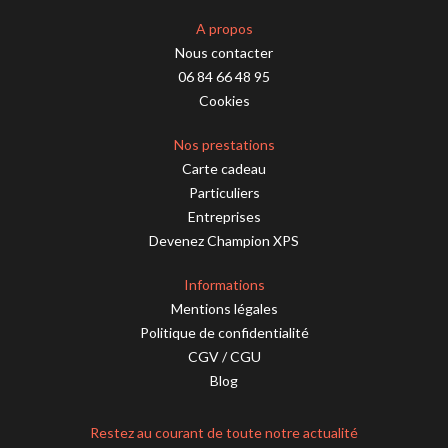
A propos
Nous contacter
06 84 66 48 95
Cookies
Nos prestations
Carte cadeau
Particuliers
Entreprises
Devenez Champion XPS
Informations
Mentions légales
Politique de confidentialité
CGV
/
CGU
Blog
Restez au courant de toute notre actualité