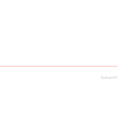
Suivant