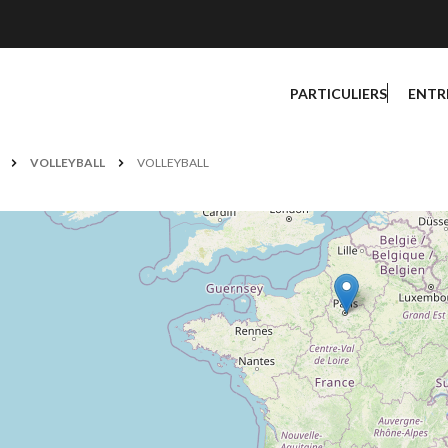
PARTICULIERS
ENTR
VOLLEYBALL
VOLLEYBALL