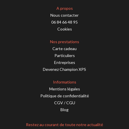
A propos
Nous contacter
06 84 66 48 95
Cookies
Nos prestations
Carte cadeau
Particuliers
Entreprises
Devenez Champion XPS
Informations
Mentions légales
Politique de confidentialité
CGV
/
CGU
Blog
Restez au courant de toute notre actualité