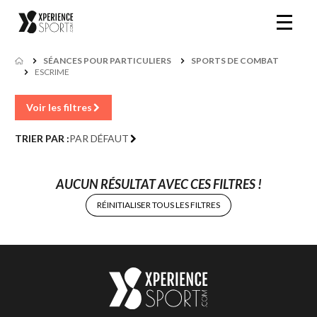
SÉANCES POUR PARTICULIERS
SPORTS DE COMBAT
ESCRIME
Voir les filtres
TRIER PAR :
PAR DÉFAUT
AUCUN RÉSULTAT AVEC CES FILTRES !
RÉINITIALISER TOUS LES FILTRES