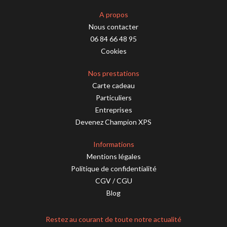
A propos
Nous contacter
06 84 66 48 95
Cookies
Nos prestations
Carte cadeau
Particuliers
Entreprises
Devenez Champion XPS
Informations
Mentions légales
Politique de confidentialité
CGV
/
CGU
Blog
Restez au courant de toute notre actualité