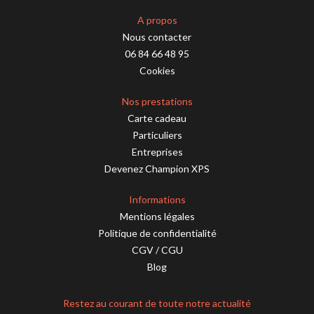
A propos
Nous contacter
06 84 66 48 95
Cookies
Nos prestations
Carte cadeau
Particuliers
Entreprises
Devenez Champion XPS
Informations
Mentions légales
Politique de confidentialité
CGV
/
CGU
Blog
Restez au courant de toute notre actualité