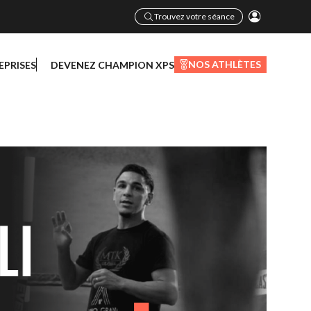
Trouvez votre séance
NOS ATHLÈTES
EPRISES
DEVENEZ CHAMPION XPS