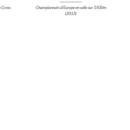
e Cross
Championnats d'Europe en salle sur 1500m
(2013)