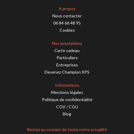
A propos
Nous contacter
06 84 66 48 95
Cookies
Nos prestations
Carte cadeau
Particuliers
Entreprises
Devenez Champion XPS
Informations
Mentions légales
Politique de confidentialité
CGV
/
CGU
Blog
Restez au courant de toute notre actualité