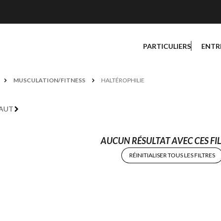
PARTICULIERS
ENTR
MUSCULATION/FITNESS
HALTÉROPHILIE
FAUT
AUCUN RÉSULTAT AVEC CES FIL
RÉINITIALISER TOUS LES FILTRES