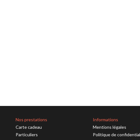
Nos prestations
Informations
Carte cadeau
Mentions légales
Particuliers
Politique de confidentia