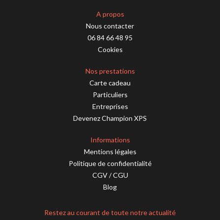
A propos
Nous contacter
06 84 66 48 95
Cookies
Nos prestations
Carte cadeau
Particuliers
Entreprises
Devenez Champion XPS
Informations
Mentions légales
Politique de confidentialité
CGV
/
CGU
Blog
Restez au courant de toute notre actualité