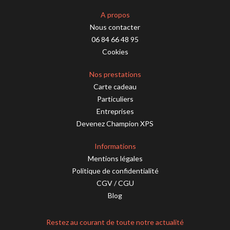
A propos
Nous contacter
06 84 66 48 95
Cookies
Nos prestations
Carte cadeau
Particuliers
Entreprises
Devenez Champion XPS
Informations
Mentions légales
Politique de confidentialité
CGV
/
CGU
Blog
Restez au courant de toute notre actualité