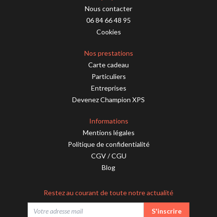
Nous contacter
06 84 66 48 95
Cookies
Nos prestations
Carte cadeau
Particuliers
Entreprises
Devenez Champion XPS
Informations
Mentions légales
Politique de confidentialité
CGV
/
CGU
Blog
Restez au courant de toute notre actualité
S'inscrire