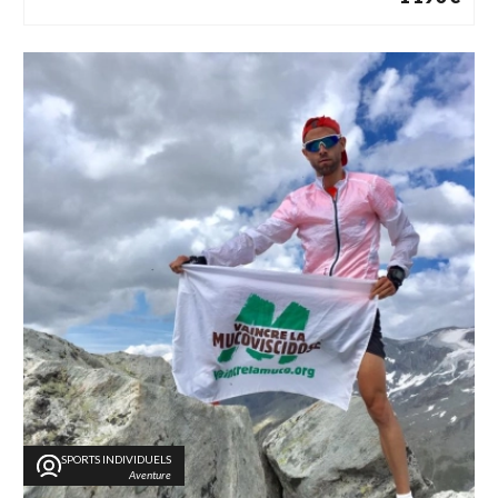
SPORTS INDIVIDUELS
Aventure