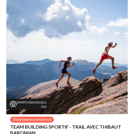
SPORTS INDIVIDUELS
Trail
EXPÉRIENCE SPORTIVE
TEAM BUILDING SPORTIF - TRAIL AVEC THIBAUT
BARONIAN