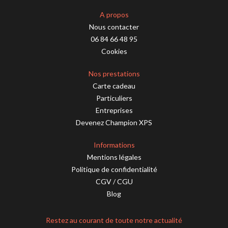
A propos
Nous contacter
06 84 66 48 95
Cookies
Nos prestations
Carte cadeau
Particuliers
Entreprises
Devenez Champion XPS
Informations
Mentions légales
Politique de confidentialité
CGV
/
CGU
Blog
Restez au courant de toute notre actualité