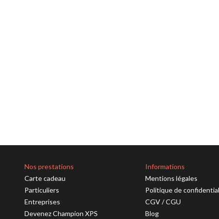
Nos prestations
Informations
Carte cadeau
Mentions légales
Particuliers
Politique de confidentia
Entreprises
CGV
/
CGU
Devenez Champion XPS
Blog