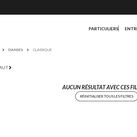
PARTICULIERS
ENTR
DANSES
CLASSIQUE
FAUT
AUCUN RÉSULTAT AVEC CES FIL
RÉINITIALISER TOUS LES FILTRES